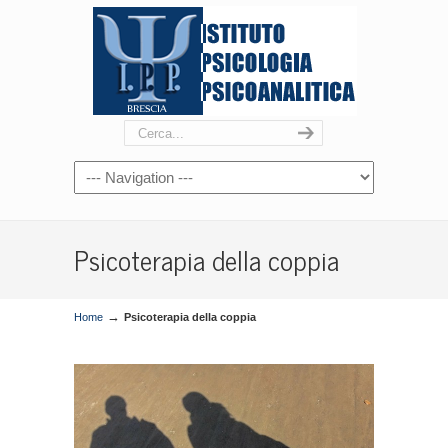
Psicoterapia della coppia
→
Home
Psicoterapia della coppia