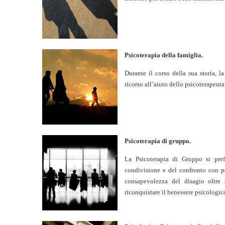
Psicoterapia della famiglia.
Durante il corso della sua storia, 
ricorso all’aiuto dello psicoterapeut
Psicoterapia di gruppo.
La Psicoterapia di Gruppo si pref
condivisione e del confronto con pe
consapevolezza del disagio oltre 
riconquistare il benessere psicologic