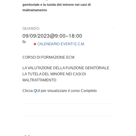
genitoriale e la tutela del minore nei casi di
maltrattamento
QUANDO:
09/09/2023@9:00–18:00
CALENDARIO EVENTI E.C.M.
CORSO DI FORMAZIONE ECM
LA VALUTAZIONE DELLA FUNZIONE GENITORIALE
LA TUTELA DEL MINORE NEI CASI DI
MALTRATTAMENTO
Clicca
QUI
per visualizzare il corso Completo