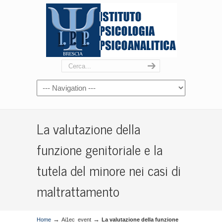
La valutazione della
funzione genitoriale e la
tutela del minore nei casi di
maltrattamento
→
→
Home
Ai1ec_event
La valutazione della funzione